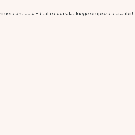
mera entrada. Edítala o bórrala, ¡luego empieza a escribir!